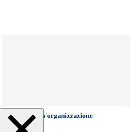
Seleziona un'organizzazione