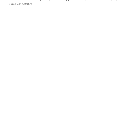
04959160963