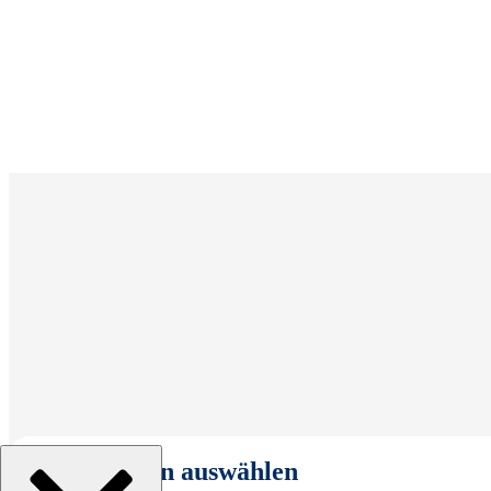
Organisation auswählen