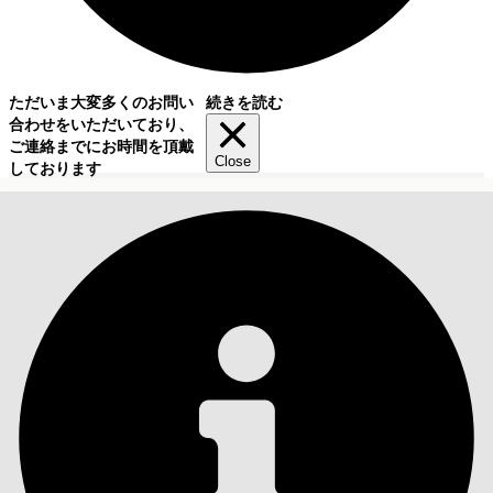
ただいま大変多くのお問い
続きを読む
合わせをいただいており、
ご連絡までにお時間を頂戴
Close
しております
目次
検索