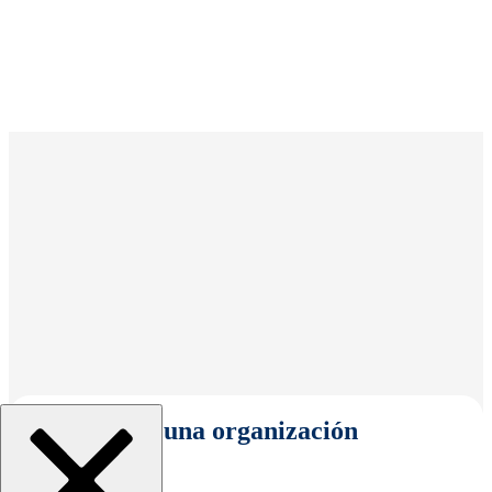
Seleccionar una organización