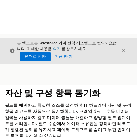
본 텍스트는 Salesforce 기계 번역 시스템으로 번역되었습
니다. 자세한 내용은
여기
를 참조하세요.
닫기
닫기
닫기
영어로 전환
지금 안 함
목차
목차 표시
자산 및 구성 항목 동기화
필드를 매핑하고 확실한 소스를 설정하여 IT 하드웨어 자산 및 구성
항목 레코드를 자동으로 동기화합니다. 프레임워크는 수동 데이터
입력을 사용하지 않고 데이터 충돌을 해결하고 양방향 필드 업데이
트를 처리합니다. 필드 수준에서 데이터 소유권을 정의하면 레코드
가 정렬된 상태를 유지하고 데이터 드리프트를 줄이고 무한 업데이
트 루프를 방지할 수 있습니다.