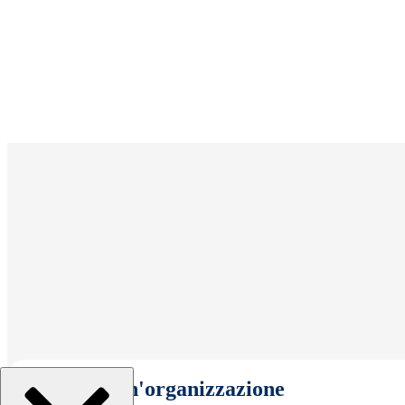
Seleziona un'organizzazione