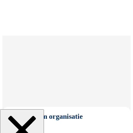
Selecteer een organisatie