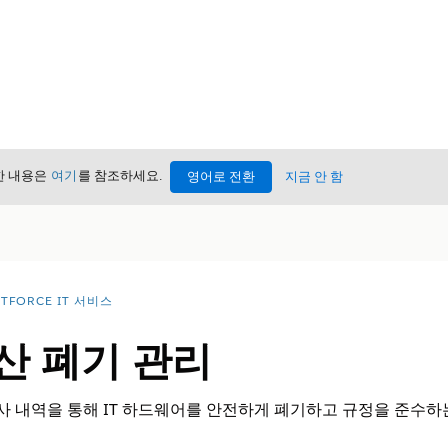
세한 내용은
여기
를 참조하세요.
영어로 전환
지금 안 함
TFORCE IT 서비스
산 폐기 관리
감사 내역을 통해 IT 하드웨어를 안전하게 폐기하고 규정을 준수하