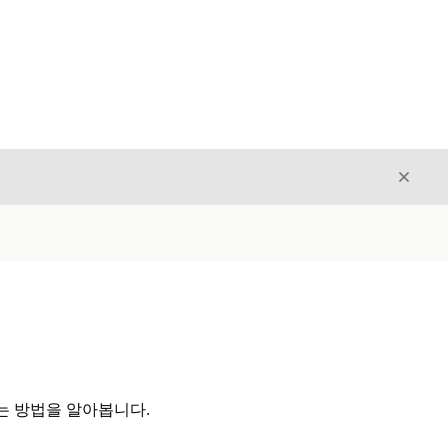
닫기
닫기
는 방법을 알아봅니다.