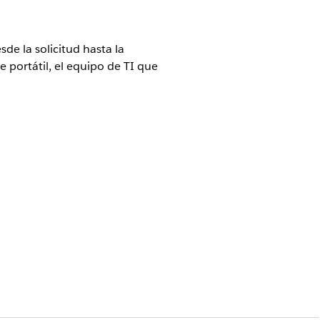
de la solicitud hasta la
 portátil, el equipo de TI que