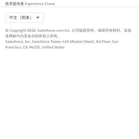
技术提供者
Experience Cloud
Select Org
中文（简体）
© Copyright 2026, Salesforce.com Inc. 公司版权所有。保留所有权利。其他
各商标均为其各自的所有人所有。
Salesforce, Inc. Salesforce Tower, 415 Mission Street, 3rd Floor, San
Francisco, CA 94105, United States