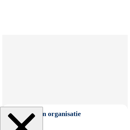
Selecteer een organisatie