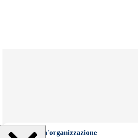
Seleziona un'organizzazione