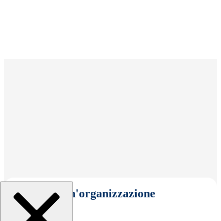
Seleziona un'organizzazione