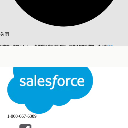
搜索
关闭
此文本已使用 Salesforce 机器翻译系统进行翻译。如需了解更多详情，请点击
此处
。
切换为英语
而非现在
关闭
关闭
1-800-667-6389