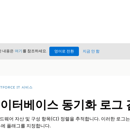
세한 내용은
여기
를 참조하세요.
영어로 전환
지금 안 함
TFORCE IT 서비스
데이터베이스 동기화 로그 
웨어 자산 및 구성 항목(CI) 정렬을 추적합니다. 이러한 로그
류에 플래그를 지정합니다.