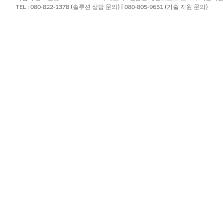
TEL : 080-822-1378 (솔루션 상담 문의) | 080-805-9651 (기술 지원 문의)
 해결
?