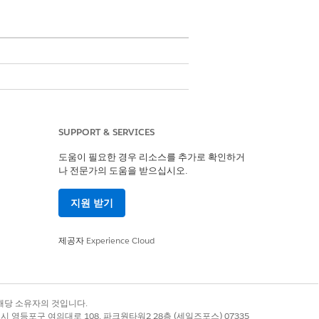
SUPPORT & SERVICES
도움이 필요한 경우 리소스를 추가로 확인하거
나 전문가의 도움을 받으십시오.
지원 받기
제공자
Experience Cloud
다.
록 상표는 해당 소유자의 것입니다.
별시 영등포구 여의대로 108, 파크원타워2 28층 (세일즈포스) 07335