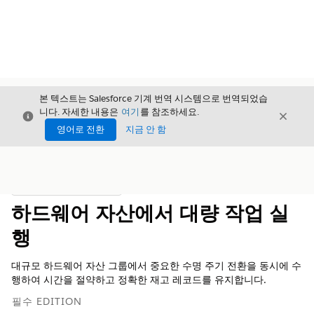
본 텍스트는 Salesforce 기계 번역 시스템으로 번역되었습
니다. 자세한 내용은
여기
를 참조하세요.
닫기
닫기
닫기
영어로 전환
지금 안 함
목차
목차 표시
하드웨어 자산에서 대량 작업 실
행
대규모 하드웨어 자산 그룹에서 중요한 수명 주기 전환을 동시에 수
행하여 시간을 절약하고 정확한 재고 레코드를 유지합니다.
필수 EDITION