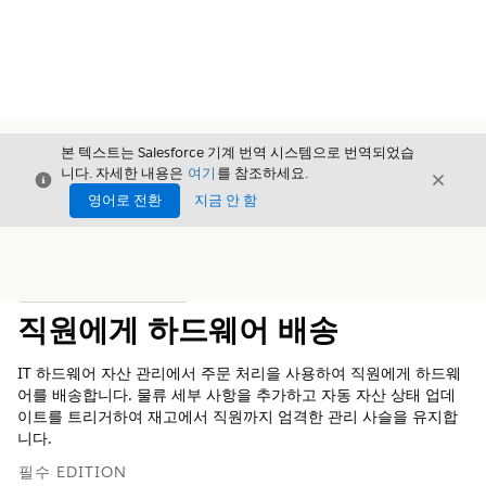
본 텍스트는 Salesforce 기계 번역 시스템으로 번역되었습
니다. 자세한 내용은
여기
를 참조하세요.
닫기
닫기
닫기
영어로 전환
지금 안 함
목차
목차 표시
직원에게 하드웨어 배송
IT 하드웨어 자산 관리에서 주문 처리을 사용하여 직원에게 하드웨
어를 배송합니다. 물류 세부 사항을 추가하고 자동 자산 상태 업데
이트를 트리거하여 재고에서 직원까지 엄격한 관리 사슬을 유지합
니다.
필수 EDITION