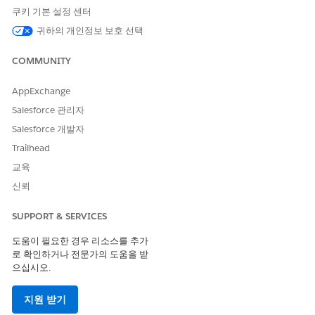
쿠키 기본 설정 센터
예
아니요
귀하의 개인정보 보호 선택
COMMUNITY
AppExchange
Salesforce 관리자
Salesforce 개발자
Trailhead
교육
신뢰
SUPPORT & SERVICES
도움이 필요한 경우 리소스를 추가
로 확인하거나 전문가의 도움을 받
으십시오.
지원 받기