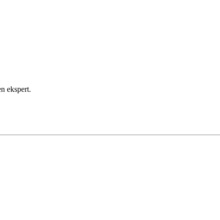
en ekspert.