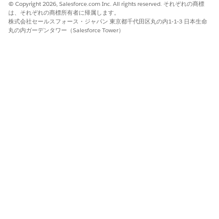
© Copyright 2026, Salesforce.com Inc. All rights reserved. それぞれの商標
は、それぞれの商標所有者に帰属します。
株式会社セールスフォース・ジャパン 東京都千代田区丸の内1-1-3 日本生命
丸の内ガーデンタワー（Salesforce Tower）