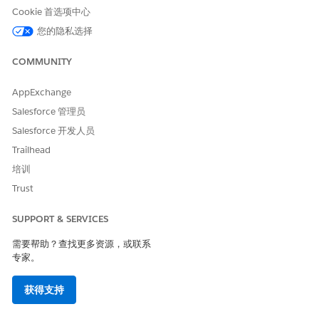
Cookie 首选项中心
您的隐私选择
COMMUNITY
AppExchange
Salesforce 管理员
Salesforce 开发人员
Trailhead
培训
Trust
SUPPORT & SERVICES
需要帮助？查找更多资源，或联系
专家。
获得支持