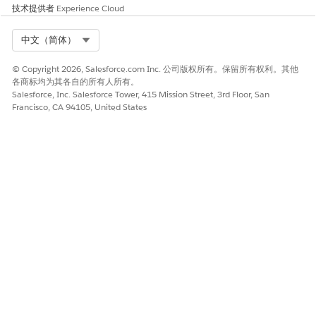
技术提供者
Experience Cloud
Select Org
中文（简体）
© Copyright 2026, Salesforce.com Inc. 公司版权所有。保留所有权利。其他
各商标均为其各自的所有人所有。
Salesforce, Inc. Salesforce Tower, 415 Mission Street, 3rd Floor, San
Francisco, CA 94105, United States