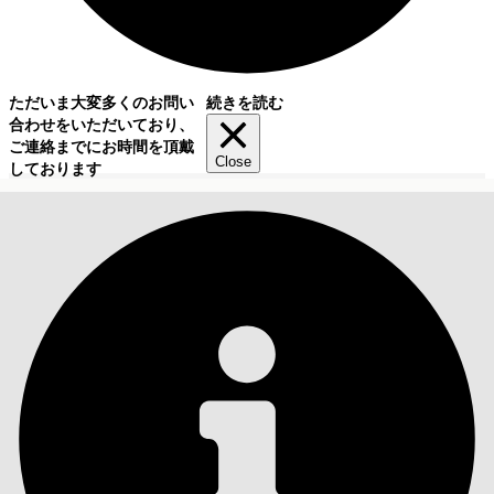
ただいま大変多くのお問い
続きを読む
合わせをいただいており、
ご連絡までにお時間を頂戴
Close
しております
目次
検索