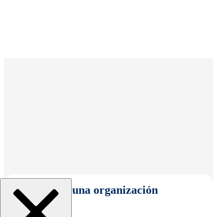
Seleccionar una organización