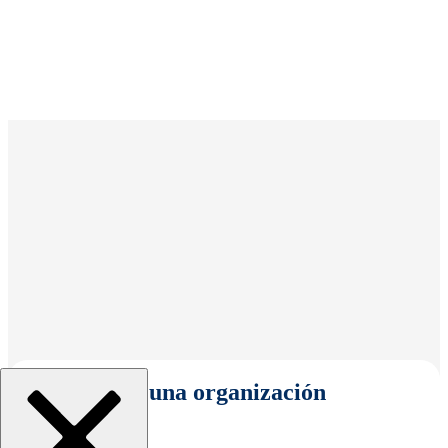
Seleccionar una organización