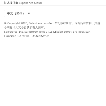
技术提供者
Experience Cloud
Select Org
中文（简体）
© Copyright 2026, Salesforce.com Inc. 公司版权所有。保留所有权利。其他
各商标均为其各自的所有人所有。
Salesforce, Inc. Salesforce Tower, 415 Mission Street, 3rd Floor, San
Francisco, CA 94105, United States