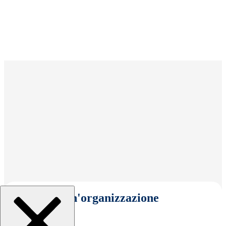
Seleziona un'organizzazione