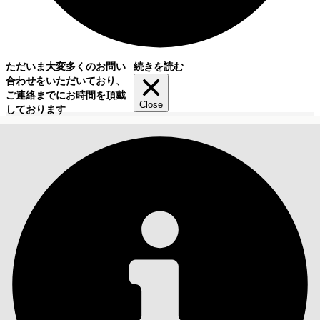
ただいま大変多くのお問い
続きを読む
合わせをいただいており、
ご連絡までにお時間を頂戴
Close
しております
目次
検索