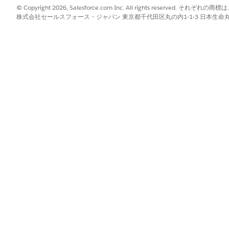
© Copyright 2026, Salesforce.com Inc. All rights reserve
株式会社セールスフォース・ジャパン 東京都千代田区丸の内1-1-3 日本生命丸の内ガ
?