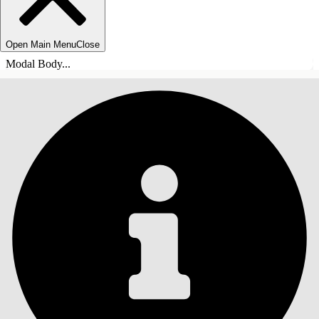
Open Main Menu
Close
Modal Body...
目錄
搜尋
顯示目錄
目錄