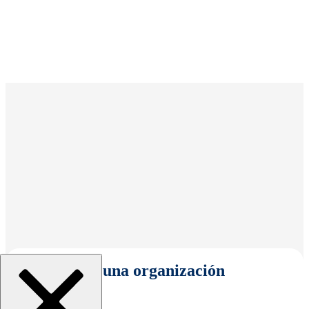
Seleccionar una organización