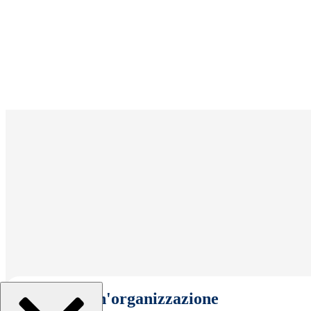
Seleziona un'organizzazione