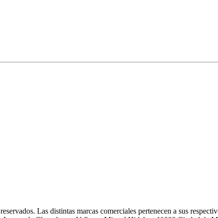
eservados. Las distintas marcas comerciales pertenecen a sus respectivo