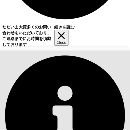
ただいま大変多くのお問い
続きを読む
合わせをいただいており、
ご連絡までにお時間を頂戴
Close
しております
目次
検索