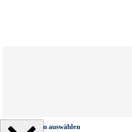
Organisation auswählen