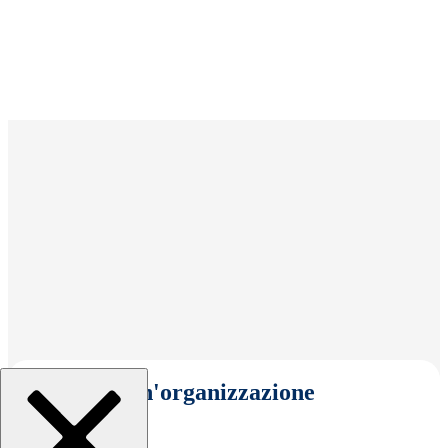
Seleziona un'organizzazione