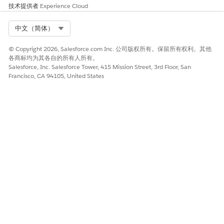
技术提供者
Experience Cloud
Select Org
中文（简体）
© Copyright 2026, Salesforce.com Inc. 公司版权所有。保留所有权利。其他
各商标均为其各自的所有人所有。
Salesforce, Inc. Salesforce Tower, 415 Mission Street, 3rd Floor, San
Francisco, CA 94105, United States