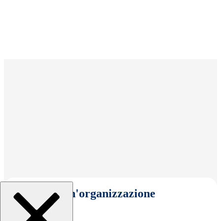
Seleziona un'organizzazione