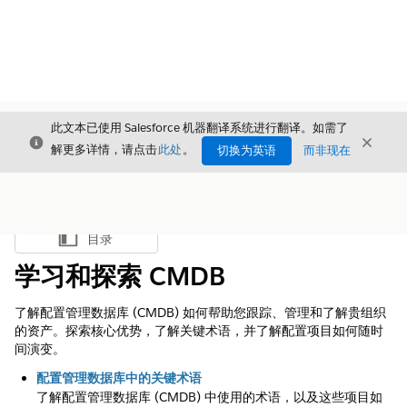
此文本已使用 Salesforce 机器翻译系统进行翻译。如需了
关闭
关闭
关闭
解更多详情，请点击
此处
。
切换为英语
而非现在
目录
显示目录
学习和探索 CMDB
了解配置管理数据库 (CMDB) 如何帮助您跟踪、管理和了解贵组织
的资产。探索核心优势，了解关键术语，并了解配置项目如何随时
间演变。
配置管理数据库中的关键术语
了解配置管理数据库 (CMDB) 中使用的术语，以及这些项目如