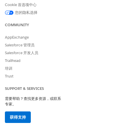
Cookie 首选项中心
您的隐私选择
COMMUNITY
AppExchange
Salesforce 管理员
Salesforce 开发人员
Trailhead
培训
Trust
SUPPORT & SERVICES
需要帮助？查找更多资源，或联系
专家。
获得支持