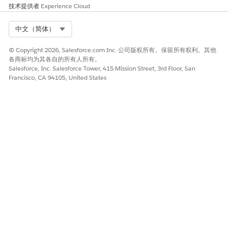
技术提供者
Experience Cloud
Select Org
中文（简体）
© Copyright 2026, Salesforce.com Inc. 公司版权所有。保留所有权利。其他
各商标均为其各自的所有人所有。
Salesforce, Inc. Salesforce Tower, 415 Mission Street, 3rd Floor, San
Francisco, CA 94105, United States