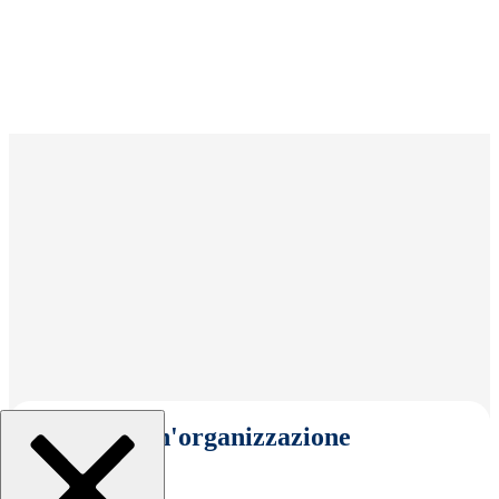
Seleziona un'organizzazione