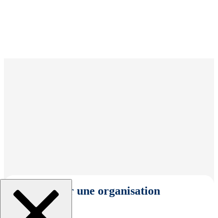
Sélectionner une organisation