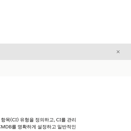
닫기
닫기
항목(CI) 유형을 정의하고, CI를 관리
 CMDB를 명확하게 설정하고 일반적인