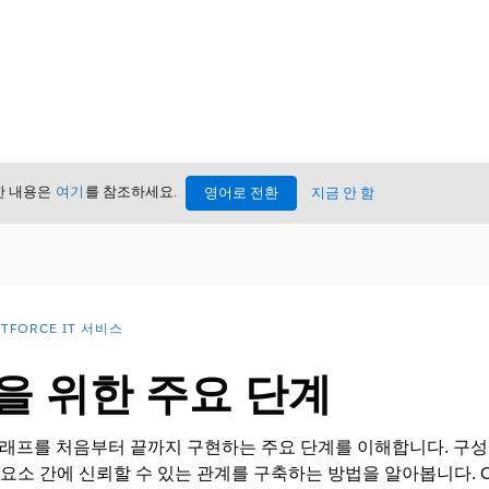
세한 내용은
여기
를 참조하세요.
영어로 전환
지금 안 함
TFORCE IT 서비스
을 위한 주요 단계
비스 그래프를 처음부터 끝까지 구현하는 주요 단계를 이해합니다. 구성 
구성 요소 간에 신뢰할 수 있는 관계를 구축하는 방법을 알아봅니다.