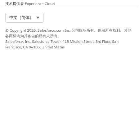
技术提供者
Experience Cloud
Select Org
中文（简体）
© Copyright 2026, Salesforce.com Inc. 公司版权所有。保留所有权利。其他
各商标均为其各自的所有人所有。
Salesforce, Inc. Salesforce Tower, 415 Mission Street, 3rd Floor, San
Francisco, CA 94105, United States