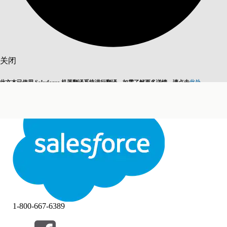
搜索
关闭
此文本已使用 Salesforce 机器翻译系统进行翻译。如需了解更多详情，请点击
此处
。
切换为英语
而非现在
关闭
关闭
1-800-667-6389