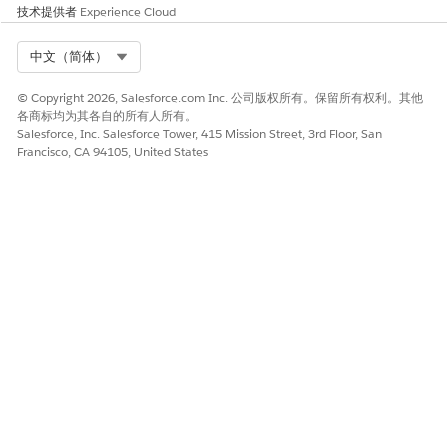
技术提供者
Experience Cloud
是
否
Select Org
中文（简体）
© Copyright 2026, Salesforce.com Inc. 公司版权所有。保留所有权利。其他
各商标均为其各自的所有人所有。
Salesforce, Inc. Salesforce Tower, 415 Mission Street, 3rd Floor, San
Francisco, CA 94105, United States