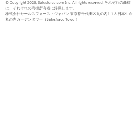
© Copyright 2026, Salesforce.com Inc. All rights reserved. それぞれの商標
は、それぞれの商標所有者に帰属します。
株式会社セールスフォース・ジャパン 東京都千代田区丸の内1-1-3 日本生命
丸の内ガーデンタワー（Salesforce Tower）