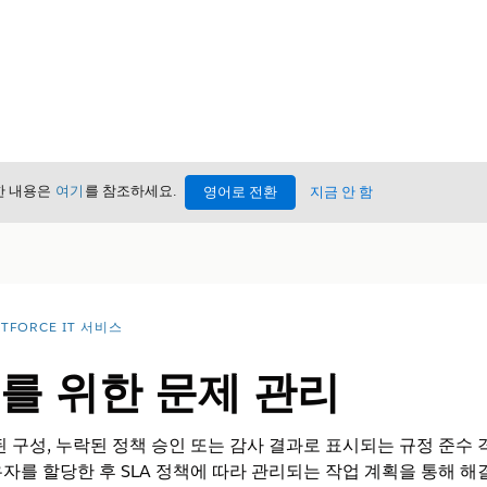
세한 내용은
여기
를 참조하세요.
영어로 전환
지금 안 함
TFORCE IT 서비스
수를 위한 문제 관리
 구성, 누락된 정책 승인 또는 감사 결과로 표시되는 규정 준수 격
자를 할당한 후 SLA 정책에 따라 관리되는 작업 계획을 통해 해