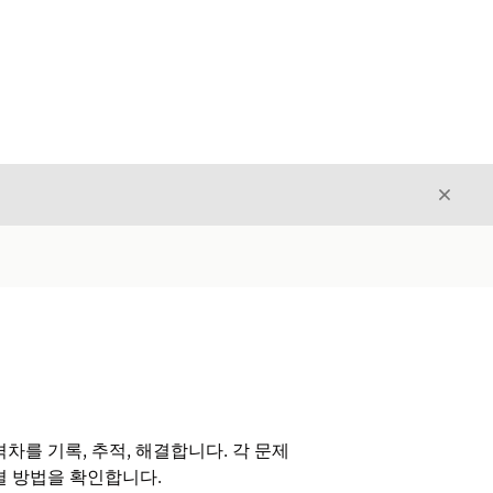
닫기
닫기
차를 기록, 추적, 해결합니다. 각 문제
결 방법을 확인합니다.