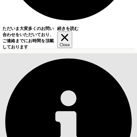
ただいま大変多くのお問い
続きを読む
合わせをいただいており、
ご連絡までにお時間を頂戴
Close
しております
目次
検索