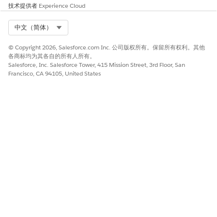
技术提供者
Experience Cloud
Select Org
中文（简体）
© Copyright 2026, Salesforce.com Inc. 公司版权所有。保留所有权利。其他
各商标均为其各自的所有人所有。
Salesforce, Inc. Salesforce Tower, 415 Mission Street, 3rd Floor, San
Francisco, CA 94105, United States