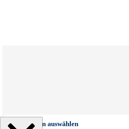
Organisation auswählen